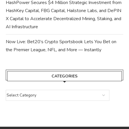
HashPower Secures $4 Million Strategic Investment from
HashKey Capital, FBG Capital, Hailstone Labs, and DePIN
X Capital to Accelerate Decentralized Mining, Staking, and
AI Infrastructure
Now Live: Bet20’s Crypto Sportsbook Lets You Bet on
the Premier League, NFL, and More — Instantly
CATEGORIES