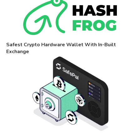
Safest Crypto Hardware Wallet With In-Built
Exchange