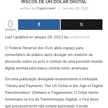
RISCOS DE UM DÓLAR DIGITAL
written by
Cryptocreed
January 28, 2022
0
SHARES
Last Updated on January 28, 2022 by
cryptocreed
O Federal Reserve dos EUA abriu espaço para
comentários do público após divulgar um relatório da
discussão sobre os prós e contras de uma possível moeda
digital emitida pelo banco central norte-americano.
Em uma publicação divulgada recentemente e intitulada
“Money and Payments: The US Dollar in the Age of Digital
Transformation” (Dinheiro e Pagamentos: O Dólar Norte-
Americano na Era da Transformação Digital), o Fed disse
que provavelmente não estaria autorizado a emitir