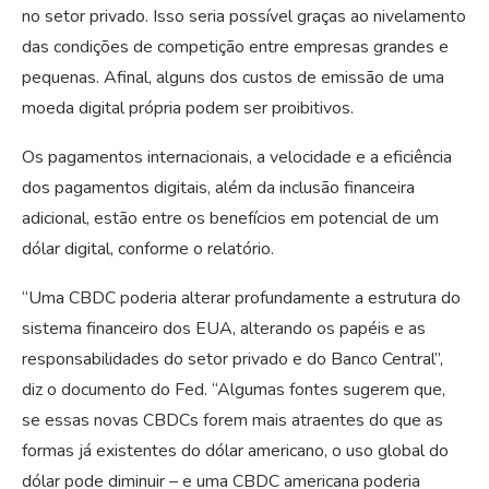
no setor privado. Isso seria possível graças ao nivelamento
das condições de competição entre empresas grandes e
pequenas. Afinal, alguns dos custos de emissão de uma
moeda digital própria podem ser proibitivos.
Os pagamentos internacionais, a velocidade e a eficiência
dos pagamentos digitais, além da inclusão financeira
adicional, estão entre os benefícios em potencial de um
dólar digital, conforme o relatório.
“Uma CBDC poderia alterar profundamente a estrutura do
sistema financeiro dos EUA, alterando os papéis e as
responsabilidades do setor privado e do Banco Central”,
diz o documento do Fed. “Algumas fontes sugerem que,
se essas novas CBDCs forem mais atraentes do que as
formas já existentes do dólar americano, o uso global do
dólar pode diminuir – e uma CBDC americana poderia