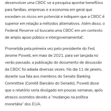
desenvolver uma CBDC se a pesquisa apontar benefícios
para famílias, empresas e a economia em geral que
excedam os riscos em potencial e indiquem que a CBDC é
superior em relação a métodos alternativos. Além disso, o
Federal Reserve só buscaria uma CBDC em um contexto
de amplo apoio público e intergovernamental”.
Prometida pela primeira vez pelo presidente do Fed,
Jerome Powell, em maio de 2021, para ser lançada no
verão passado, a publicação do documento de discussão
da CBDC foi adiada diversas vezes. No dia 11 de janeiro,
durante sua fala aos membros do Senate Banking
Committee (Comitê Bancário do Senado), Powell disse
que o relatório seria divulgado em poucas semanas, após
atrasos ocorridos devido a “mudanças na política
monetária” dos EUA.