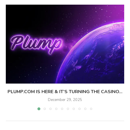
PLUMP.COM IS HERE & IT’S TURNING THE CASINO...
December 29, 2025