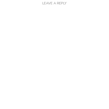
LEAVE A REPLY