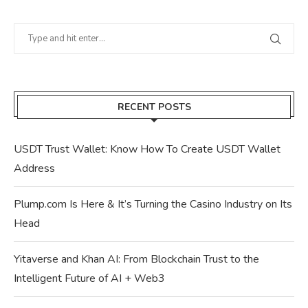
RECENT POSTS
USDT Trust Wallet: Know How To Create USDT Wallet
Address
Plump.com Is Here & It’s Turning the Casino Industry on Its
Head
Yitaverse and Khan AI: From Blockchain Trust to the
Intelligent Future of AI + Web3