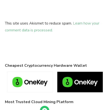
This site uses Akismet to reduce spam.
Learn how your
comment data is processed.
Cheapest Cryptocurrency Hardware Wallet
Most Trusted Cloud Mining Platform