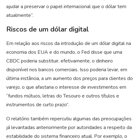
ajudar a preservar o papel internacional que o dólar tem
atualmente”.
Riscos de um dólar digital
Em relação aos riscos da introdução de um dólar digital na
economia dos EUA e do mundo, o Fed disse que uma
CBDC poderia substituir, efetivamente, o dinheiro
disponível nos bancos comerciais. Isso poderia levar, em
última instância, a um aumento dos preços para clientes do
varejo, o que afastaria o interesse de investimentos em
“fundos mútuos, letras do Tesouro e outros títulos e
instrumentos de curto prazo”.
O relatório também repercutiu algumas das preocupações
já levantadas anteriormente por autoridades a respeito da
estabilidade do sistema financeiro atual. Por exemplo, o