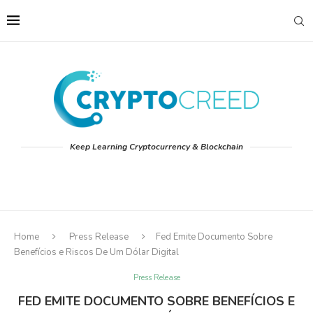
Keep Learning Cryptocurrency & Blockchain
Home
Press Release
Fed Emite Documento Sobre
Benefícios e Riscos De Um Dólar Digital
Press Release
FED EMITE DOCUMENTO SOBRE BENEFÍCIOS E