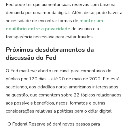
Fed pode ter que aumentar suas reservas com base na
demanda por uma moeda digital. Além disso, pode haver a
necessidade de encontrar formas de
manter um
equilíbrio entre a privacidade
do usuário e a
transparência necessária para evitar fraudes.
Próximos desdobramentos da
discussão do Fed
O Fed manteve aberto um canal para comentários do
público por 120 dias – até 20 de maio de 2022. Ele está
solicitando, aos cidadãos norte-americanos interessados
na questão, que comentem sobre 22 tópicos relacionados
aos possíveis benefícios, riscos, formatos e outras
considerações relativas a políticas para o dólar digital:
“O Federal Reserve só dará novos passos para