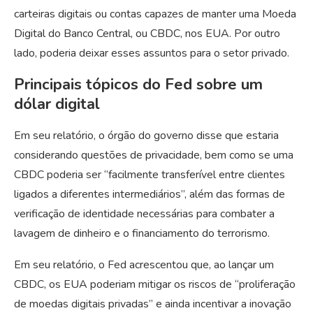
carteiras digitais ou contas capazes de manter uma Moeda
Digital do Banco Central, ou CBDC, nos EUA. Por outro
lado, poderia deixar esses assuntos para o setor privado.
Principais tópicos do Fed sobre um
dólar digital
Em seu relatório, o órgão do governo disse que estaria
considerando questões de privacidade, bem como se uma
CBDC poderia ser “facilmente transferível entre clientes
ligados a diferentes intermediários”, além das formas de
verificação de identidade necessárias para combater a
lavagem de dinheiro e o financiamento do terrorismo.
Em seu relatório, o Fed acrescentou que, ao lançar um
CBDC, os EUA poderiam mitigar os riscos de “proliferação
de moedas digitais privadas” e ainda incentivar a inovação