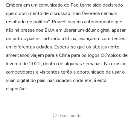
Embora em um comunicado do Fed tenha sido declarado
que o documento de discussão “não favorece nenhum
resultado de política”, Powell sugeriu anteriormente que
não há pressa nos EUA em liberar um dólar digital, apesar
de outros países, incluindo a China, avançarem com testes
em diferentes cidades. Espera-se que os atletas norte-
americanos viajem para a China para os Jogos Olímpicos de
Inverno de 2022, dentro de algumas semanas. Na ocasião,
competidores e visitantes terão a oportunidade de usar o
yuan digital do país, nas cidades onde ele já está
disponível.
0 comments